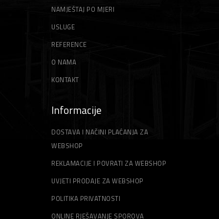
NAMJEŠTAJ PO MJERI
USLUGE
REFERENCE
O NAMA
KONTAKT
Informacije
DOSTAVA I NAČINI PLAĆANJA ZA
WEBSHOP
REKLAMACIJE I POVRATI ZA WEBSHOP
UVJETI PRODAJE ZA WEBSHOP
POLITIKA PRIVATNOSTI
ONLINE RJEŠAVANJE SPOROVA