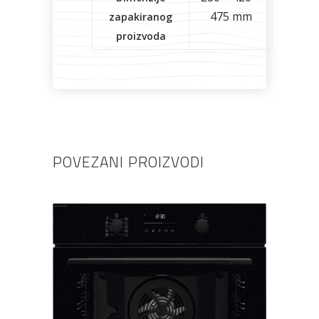
475 mm
zapakiranog
proizvoda
POVEZANI PROIZVODI