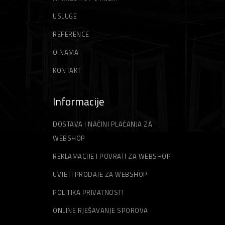
USLUGE
REFERENCE
O NAMA
KONTAKT
Informacije
DOSTAVA I NAČINI PLAĆANJA ZA
WEBSHOP
REKLAMACIJE I POVRATI ZA WEBSHOP
UVJETI PRODAJE ZA WEBSHOP
POLITIKA PRIVATNOSTI
ONLINE RJEŠAVANJE SPOROVA