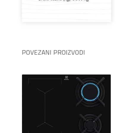
POVEZANI PROIZVODI