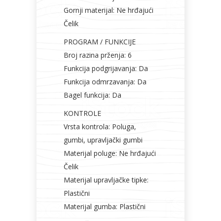
Gornji materijal: Ne hrđajući
Čelik
PROGRAM / FUNKCIJE
Broj razina prženja: 6
Funkcija podgrijavanja: Da
Funkcija odmrzavanja: Da
Bagel funkcija: Da
KONTROLE
Vrsta kontrola: Poluga,
gumbi, upravljački gumbi
Materijal poluge: Ne hrđajući
Čelik
Materijal upravljačke tipke:
Plastični
Materijal gumba: Plastični