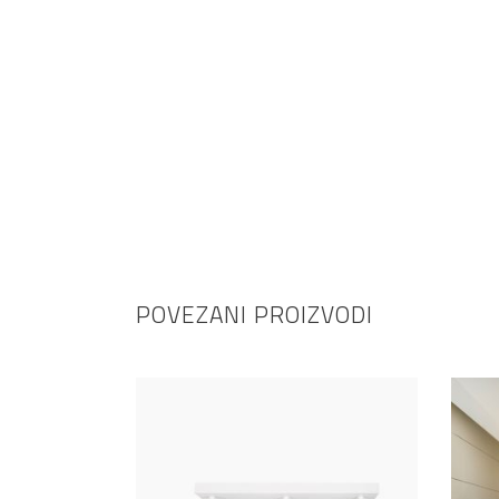
POVEZANI PROIZVODI