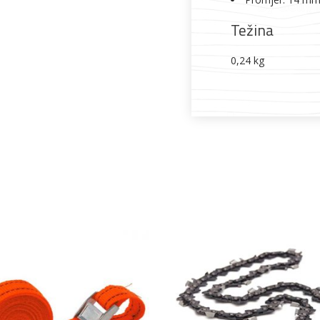
Težina
0,24 kg