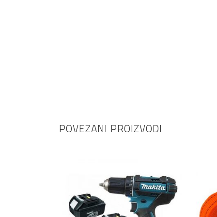
POVEZANI PROIZVODI