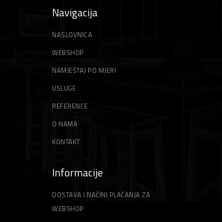
Navigacija
NASLOVNICA
WEBSHOP
NAMJEŠTAJ PO MJERI
USLUGE
REFERENCE
O NAMA
KONTAKT
Informacije
DOSTAVA I NAČINI PLAĆANJA ZA
WEBSHOP