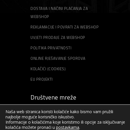
DOSTAVA I NAČINI PLAĆANJA ZA
WEBSHOP
REKLAMACIJE I POVRATI ZA WEBSHOP
UVJETI PRODAJE ZA WEBSHOP
POLITIKA PRIVATNOSTI
ONLINE RJEŠAVANJE SPOROVA
KOLAČIĆI (COOKIES)
EU PROJEKTI
Društvene mreže
Naša web stranica koristi kolačiće kako bismo vam pružili
najbolje moguće korisničko iskustvo.
Informacije o kolačićima koje koristimo ili opcije za isključivanje
kolačića možete pronaći u
postavkama
.