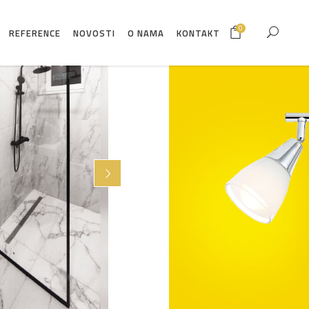
0
REFERENCE
NOVOSTI
O NAMA
KONTAKT