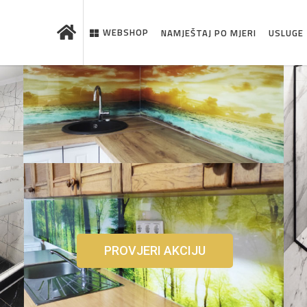
WEBSHOP
NAMJEŠTAJ PO MJERI
USLUGE