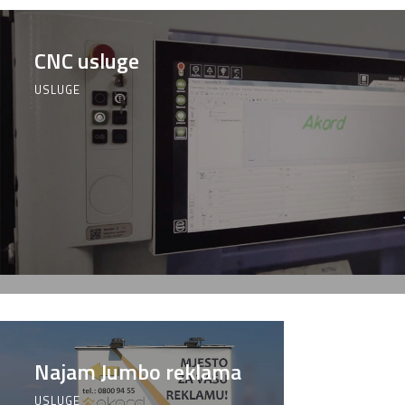
CNC usluge
USLUGE
Najam Jumbo reklama
USLUGE