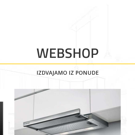
WEBSHOP
IZDVAJAMO IZ PONUDE