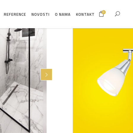
0
REFERENCE
NOVOSTI
O NAMA
KONTAKT