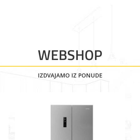
WEBSHOP
IZDVAJAMO IZ PONUDE