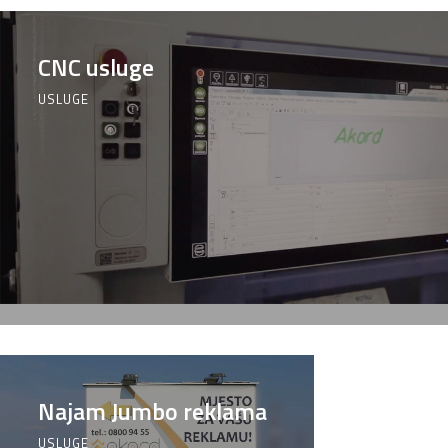
CNC usluge
USLUGE
Najam Jumbo reklama
USLUGE