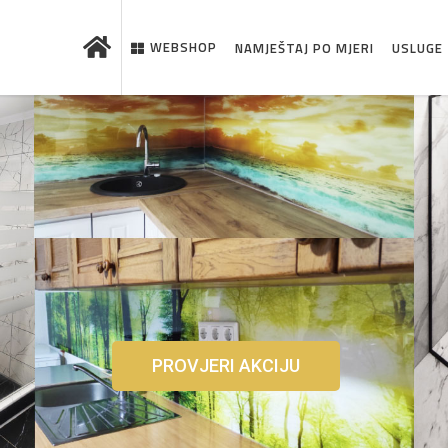
WEBSHOP
NAMJEŠTAJ PO MJERI
USLUGE