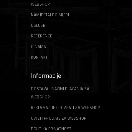
WEBSHOP
NAMJEŠTAJ PO MJERI
USLUGE
REFERENCE
O NAMA
KONTAKT
Informacije
DOSTAVA I NAČINI PLAĆANJA ZA
WEBSHOP
REKLAMACIJE I POVRATI ZA WEBSHOP
UVJETI PRODAJE ZA WEBSHOP
POLITIKA PRIVATNOSTI