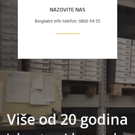
NAZOVITE NAS
Besplatni info telefon: 0800 94 55
Više od 20 godina