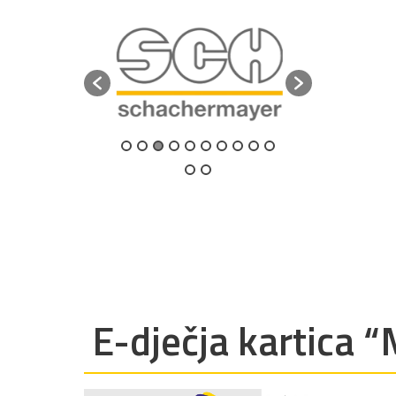
E-dječja kartica 