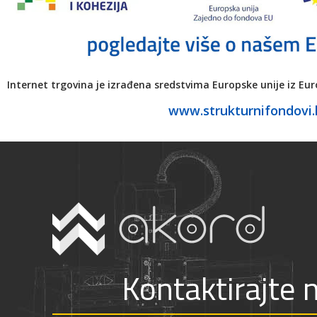
Internet trgovina je izrađena sredstvima Europske unije iz Eu
www.strukturnifondovi.
Kontaktirajte 