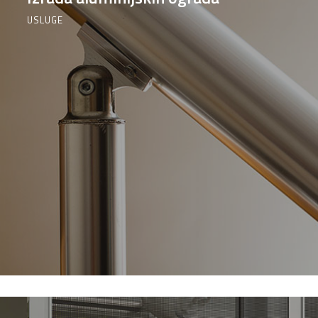
USLUGE