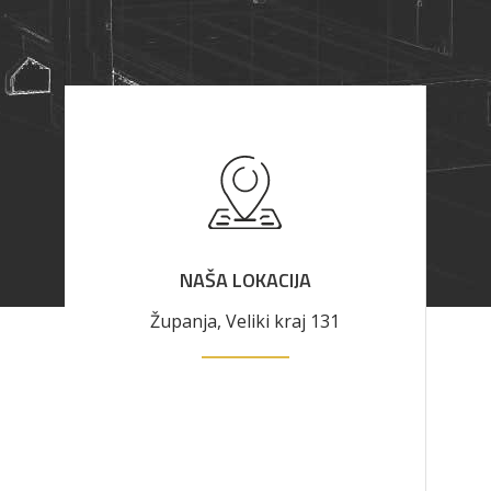
NAŠA LOKACIJA
Županja, Veliki kraj 131