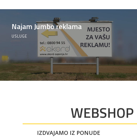
Najam Jumbo reklama
USLUGE
WEBSHOP
IZDVAJAMO IZ PONUDE