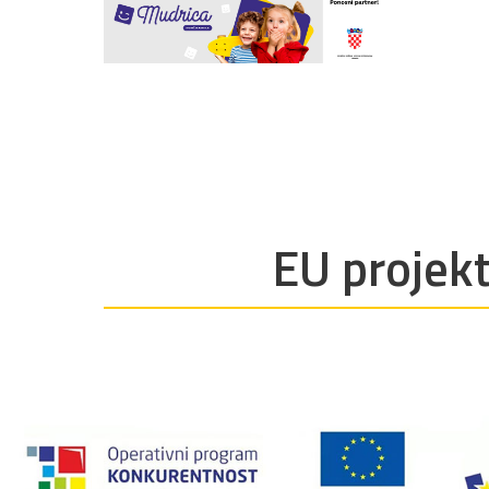
EU projekt