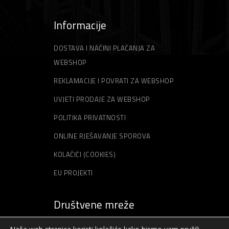
Informacije
DOSTAVA I NAČINI PLAĆANJA ZA
WEBSHOP
REKLAMACIJE I POVRATI ZA WEBSHOP
UVJETI PRODAJE ZA WEBSHOP
POLITIKA PRIVATNOSTI
ONLINE RJEŠAVANJE SPOROVA
KOLAČIĆI (COOKIES)
EU PROJEKTI
Društvene mreže