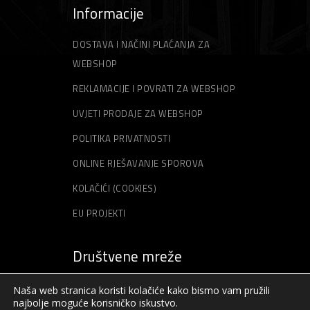
Informacije
DOSTAVA I NAČINI PLAĆANJA ZA
WEBSHOP
REKLAMACIJE I POVRATI ZA WEBSHOP
UVJETI PRODAJE ZA WEBSHOP
POLITIKA PRIVATNOSTI
ONLINE RJEŠAVANJE SPOROVA
KOLAČIĆI (COOKIES)
EU PROJEKTI
Društvene mreže
Naša web stranica koristi kolačiće kako bismo vam pružili
najbolje moguće korisničko iskustvo.