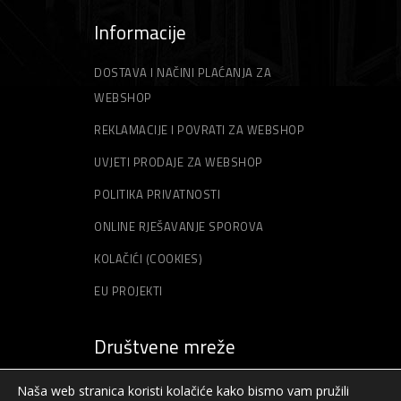
Informacije
DOSTAVA I NAČINI PLAĆANJA ZA
WEBSHOP
REKLAMACIJE I POVRATI ZA WEBSHOP
UVJETI PRODAJE ZA WEBSHOP
POLITIKA PRIVATNOSTI
ONLINE RJEŠAVANJE SPOROVA
KOLAČIĆI (COOKIES)
EU PROJEKTI
Društvene mreže
Naša web stranica koristi kolačiće kako bismo vam pružili