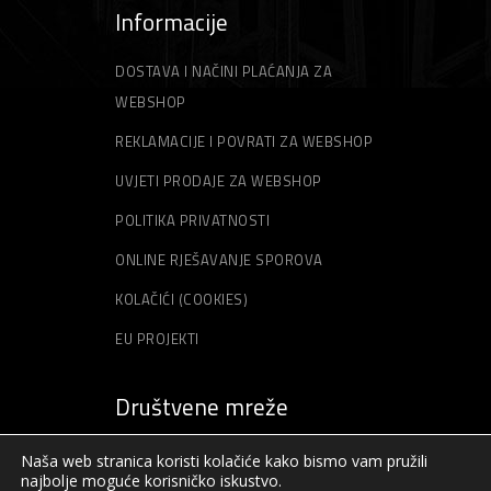
Informacije
DOSTAVA I NAČINI PLAĆANJA ZA
WEBSHOP
REKLAMACIJE I POVRATI ZA WEBSHOP
UVJETI PRODAJE ZA WEBSHOP
POLITIKA PRIVATNOSTI
ONLINE RJEŠAVANJE SPOROVA
KOLAČIĆI (COOKIES)
EU PROJEKTI
Društvene mreže
Naša web stranica koristi kolačiće kako bismo vam pružili
najbolje moguće korisničko iskustvo.