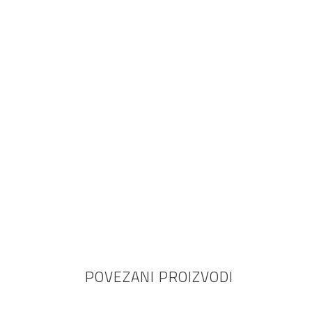
POVEZANI PROIZVODI