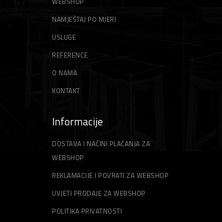
WEBSHOP
NAMJEŠTAJ PO MJERI
USLUGE
REFERENCE
O NAMA
KONTAKT
Informacije
DOSTAVA I NAČINI PLAĆANJA ZA
WEBSHOP
REKLAMACIJE I POVRATI ZA WEBSHOP
UVJETI PRODAJE ZA WEBSHOP
POLITIKA PRIVATNOSTI