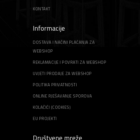
KONTAKT
Informacije
DOSTAVA I NAČINI PLAĆANJA ZA
WEBSHOP
REKLAMACIJE I POVRATI ZA WEBSHOP
UVJETI PRODAJE ZA WEBSHOP
POLITIKA PRIVATNOSTI
ONLINE RJEŠAVANJE SPOROVA
KOLAČIĆI (COOKIES)
EU PROJEKTI
Društvene mreže