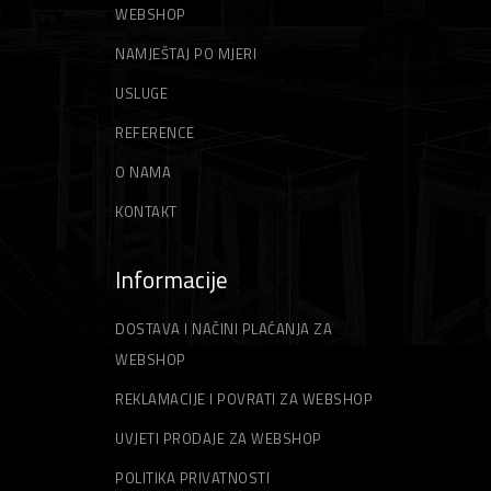
WEBSHOP
NAMJEŠTAJ PO MJERI
USLUGE
REFERENCE
O NAMA
KONTAKT
Informacije
DOSTAVA I NAČINI PLAĆANJA ZA
WEBSHOP
REKLAMACIJE I POVRATI ZA WEBSHOP
UVJETI PRODAJE ZA WEBSHOP
POLITIKA PRIVATNOSTI