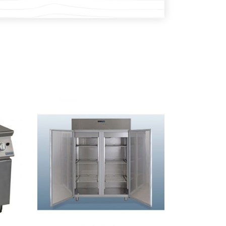
PROČITAJ VIŠE