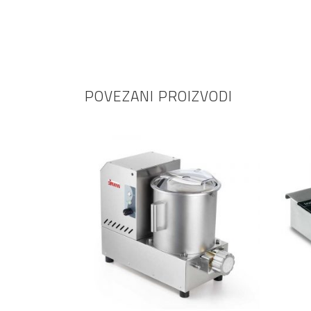
POVEZANI PROIZVODI
PROČITAJ VIŠE