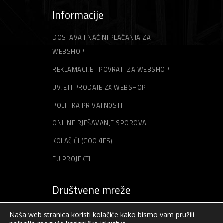
Informacije
DOSTAVA I NAČINI PLAĆANJA ZA
WEBSHOP
REKLAMACIJE I POVRATI ZA WEBSHOP
UVJETI PRODAJE ZA WEBSHOP
POLITIKA PRIVATNOSTI
ONLINE RJEŠAVANJE SPOROVA
KOLAČIĆI (COOKIES)
EU PROJEKTI
Društvene mreže
Naša web stranica koristi kolačiće kako bismo vam pružili