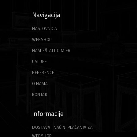
Navigacija
NASLOVNICA
WEBSHOP
NAMJEŠTAJ PO MJERI
USLUGE
REFERENCE
O NAMA
KONTAKT
Informacije
DOSTAVA I NAČINI PLAĆANJA ZA
WEBSHOP