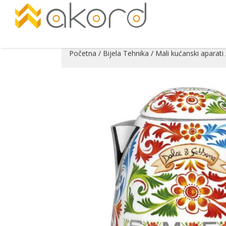
Početna
/
Bijela Tehnika
/
Mali kućanski aparati