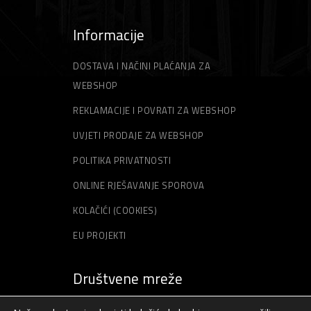
Informacije
DOSTAVA I NAČINI PLAĆANJA ZA
WEBSHOP
REKLAMACIJE I POVRATI ZA WEBSHOP
UVJETI PRODAJE ZA WEBSHOP
POLITIKA PRIVATNOSTI
ONLINE RJEŠAVANJE SPOROVA
KOLAČIĆI (COOKIES)
EU PROJEKTI
Društvene mreže