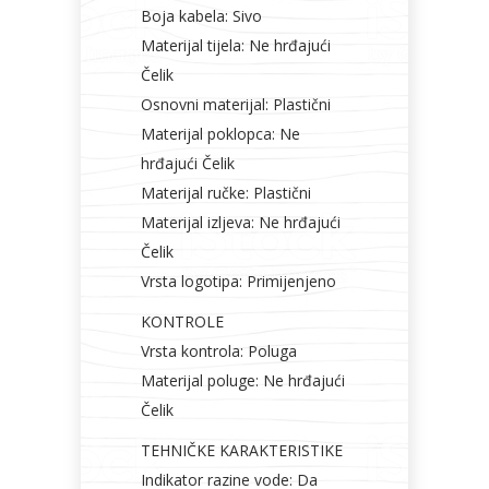
Boja kabela: Sivo
Materijal tijela: Ne hrđajući
Čelik
Osnovni materijal: Plastični
Materijal poklopca: Ne
hrđajući Čelik
Materijal ručke: Plastični
Materijal izljeva: Ne hrđajući
Čelik
Vrsta logotipa: Primijenjeno
KONTROLE
Vrsta kontrola: Poluga
Materijal poluge: Ne hrđajući
Čelik
TEHNIČKE KARAKTERISTIKE
Indikator razine vode: Da