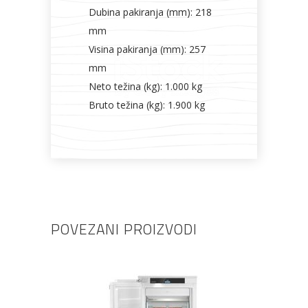
Dubina pakiranja (mm): 218
mm
Visina pakiranja (mm): 257
mm
Neto težina (kg): 1.000 kg
Bruto težina (kg): 1.900 kg
POVEZANI PROIZVODI