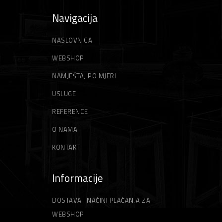
Navigacija
NASLOVNICA
WEBSHOP
NAMJEŠTAJ PO MJERI
USLUGE
REFERENCE
O NAMA
KONTAKT
Informacije
DOSTAVA I NAČINI PLAĆANJA ZA
WEBSHOP