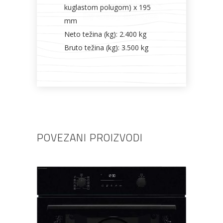
kuglastom polugom) x 195
mm
Neto težina (kg): 2.400 kg
Bruto težina (kg): 3.500 kg
POVEZANI PROIZVODI