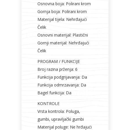
Osnovna boja: Polirani krom
Gornja boja: Polirani krom
Materijal tijela: Nehrđajući
Čelik
Osnovni materijal: Plastični
Gornji materijal: Nehrđajući
Čelik
PROGRAM / FUNKCIJE
Broj razina prženja: 6
Funkcija podgrijavanja: Da
Funkcija odmrzavanja: Da
Bagel funkcija: Da
KONTROLE
Vrsta kontrola: Poluga,
gumbi, upravljački gumbi
Materijal poluge: Ne hrđajući